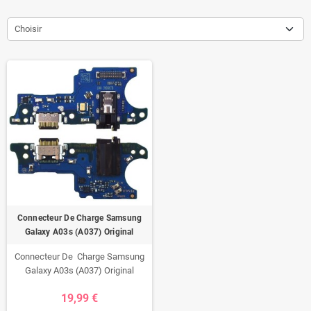
Choisir
Connecteur De Charge Samsung
Galaxy A03s (A037) Original
Connecteur De Charge Samsung
Galaxy A03s (A037) Original
19,99 €