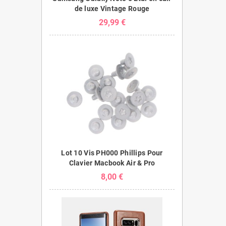
de luxe Vintage Rouge
29,99 €
Lot 10 Vis PH000 Phillips Pour
Clavier Macbook Air & Pro
8,00 €