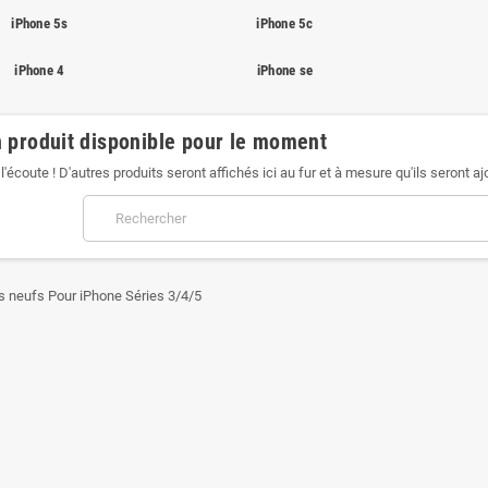
iPhone 5s
iPhone 5c
iPhone 4
iPhone se
 produit disponible pour le moment
l'écoute ! D'autres produits seront affichés ici au fur et à mesure qu'ils seront aj
 neufs Pour iPhone Séries 3/4/5