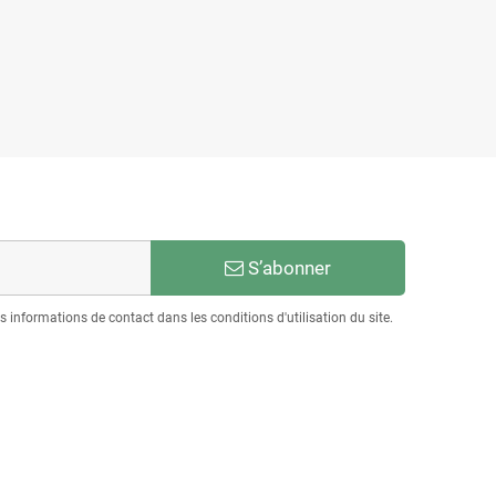
S’abonner
informations de contact dans les conditions d'utilisation du site.