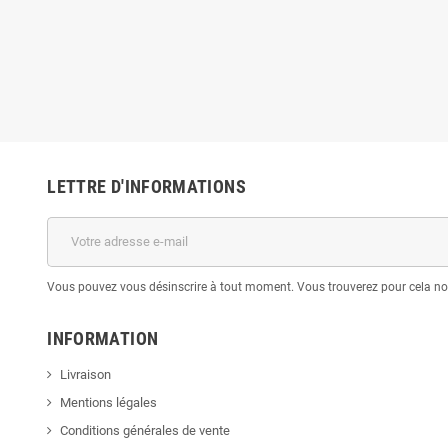
LETTRE D'INFORMATIONS
Vous pouvez vous désinscrire à tout moment. Vous trouverez pour cela nos 
INFORMATION
Livraison
Mentions légales
Conditions générales de vente