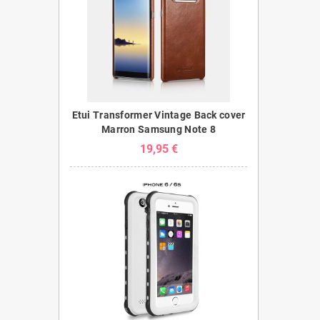
Etui Transformer Vintage Back cover
Marron Samsung Note 8
19,95 €