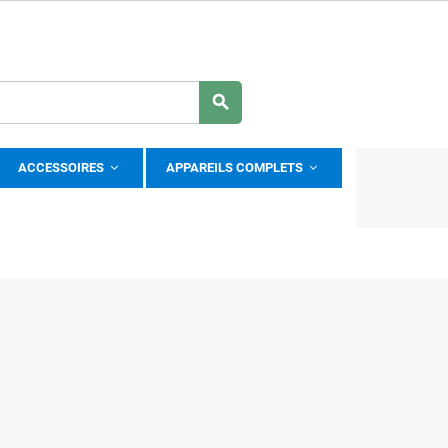
search
ACCESSOIRES
APPAREILS COMPLETS