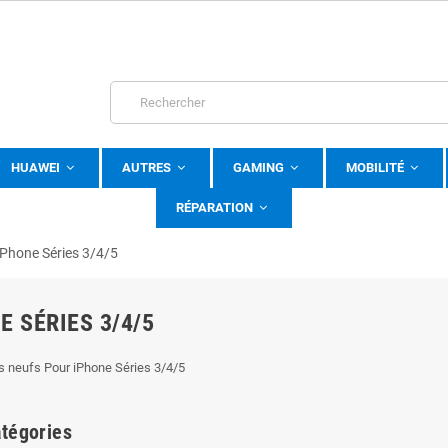
HUAWEI
AUTRES
GAMING
MOBILITÉ
RÉPARATION
iPhone Séries 3/4/5
E SÉRIES 3/4/5
 neufs Pour iPhone Séries 3/4/5
tégories