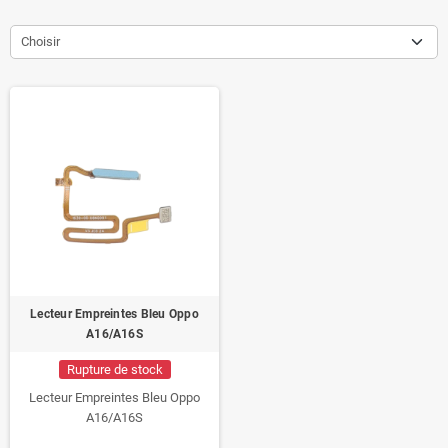
Choisir
Lecteur Empreintes Bleu Oppo
A16/A16S
Rupture de stock
Lecteur Empreintes Bleu Oppo
A16/A16S