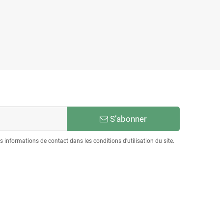
S’abonner
informations de contact dans les conditions d'utilisation du site.