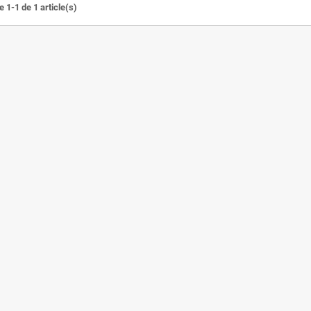
 1-1 de 1 article(s)