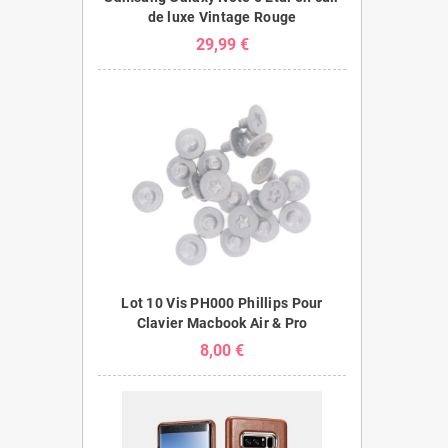
de luxe Vintage Rouge
29,99 €
Lot 10 Vis PH000 Phillips Pour
Clavier Macbook Air & Pro
8,00 €