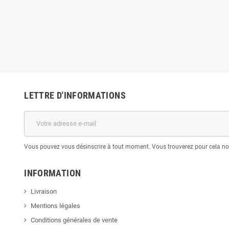
LETTRE D'INFORMATIONS
Vous pouvez vous désinscrire à tout moment. Vous trouverez pour cela nos 
INFORMATION
Livraison
Mentions légales
Conditions générales de vente