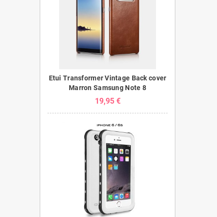
Etui Transformer Vintage Back cover
Marron Samsung Note 8
19,95 €