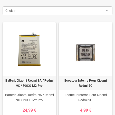
Choisir
Batterie Xiaomi Redmi 9A / Redmi
Ecouteur Interne Pour Xiaomi
9C / POCO M2 Pro
Redmi 9C
Batterie Xiaomi Redmi 9A / Redmi
Ecouteur Interne Pour Xiaomi
9C / POCO M2 Pro
Redmi 9C
24,99 €
4,99 €