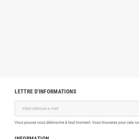
LETTRE D'INFORMATIONS
Vous pouvez vous désinscrire à tout moment. Vous trouverez pour cela nos 
INFORMATION