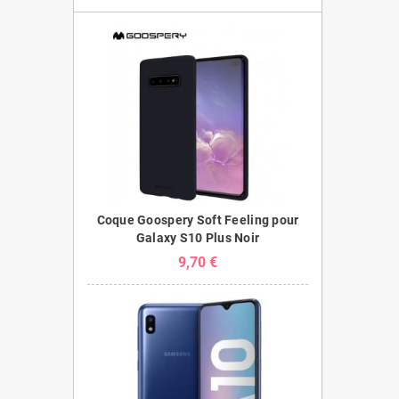
Coque Goospery Soft Feeling pour
Galaxy S10 Plus Noir
9,70 €