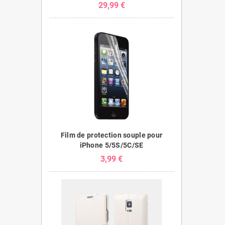
29,99 €
Film de protection souple pour
iPhone 5/5S/5C/SE
3,99 €