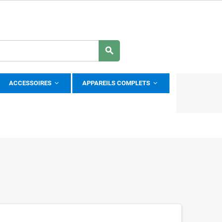
search
ACCESSOIRES
APPAREILS COMPLETS