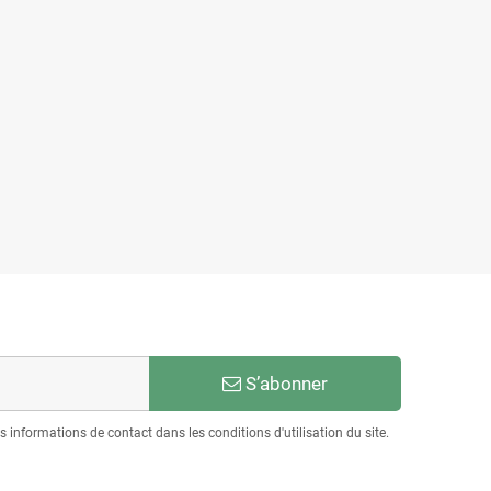
S’abonner
informations de contact dans les conditions d'utilisation du site.