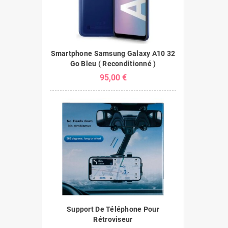
Smartphone Samsung Galaxy A10 32
Go Bleu ( Reconditionné )
95,00 €
Support De Téléphone Pour
Rétroviseur