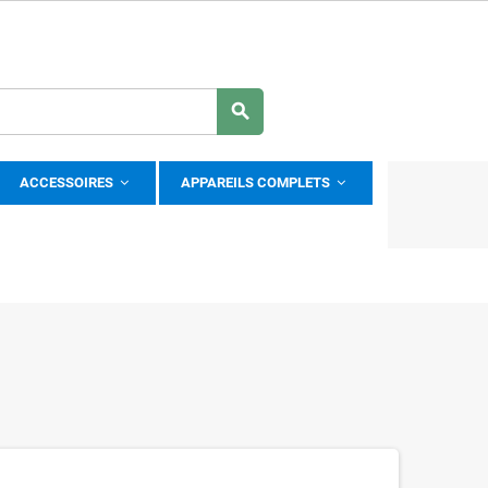
search
ACCESSOIRES
APPAREILS COMPLETS