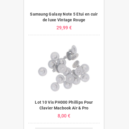
Samsung Galaxy Note 5 Etui en cuir
de luxe Vintage Rouge
29,99 €
Lot 10 Vis PH000 Phillips Pour
Clavier Macbook Air & Pro
8,00 €