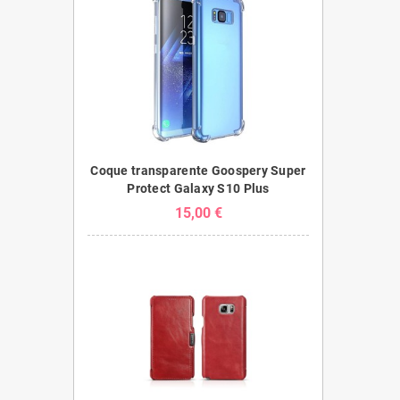
Coque transparente Goospery Super
Protect Galaxy S10 Plus
15,00 €