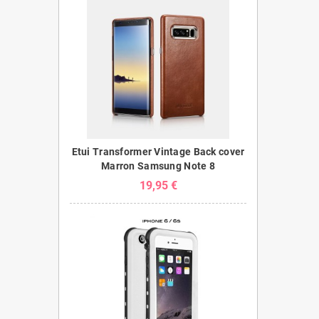
Etui Transformer Vintage Back cover
Marron Samsung Note 8
19,95 €