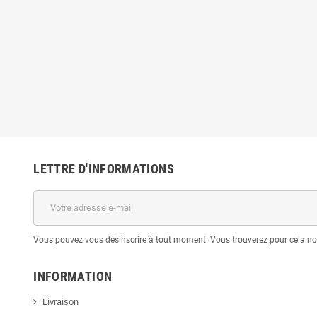
LETTRE D'INFORMATIONS
Vous pouvez vous désinscrire à tout moment. Vous trouverez pour cela nos 
INFORMATION
Livraison