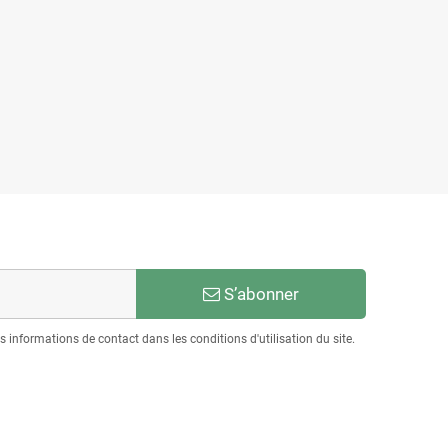
S’abonner
informations de contact dans les conditions d'utilisation du site.