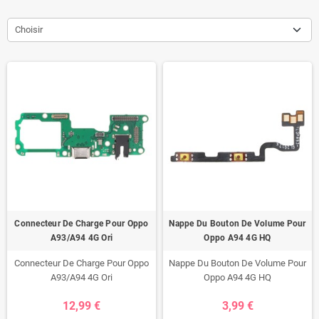
Choisir
Connecteur De Charge Pour Oppo
Nappe Du Bouton De Volume Pour
A93/A94 4G Ori
Oppo A94 4G HQ
Connecteur De Charge Pour Oppo
Nappe Du Bouton De Volume Pour
A93/A94 4G Ori
Oppo A94 4G HQ
12,99 €
3,99 €