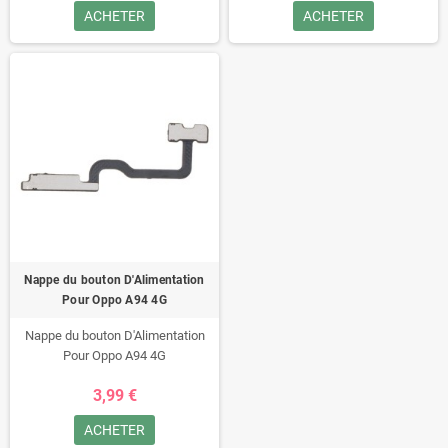
ACHETER
ACHETER
Nappe du bouton D'Alimentation
Pour Oppo A94 4G
Nappe du bouton D'Alimentation
Pour Oppo A94 4G
3,99 €
ACHETER