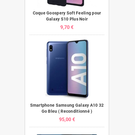
Coque Goospery Soft Feeling pour
Galaxy S10 Plus Noir
9,70 €
Smartphone Samsung Galaxy A10 32
Go Bleu ( Reconditionné )
95,00 €