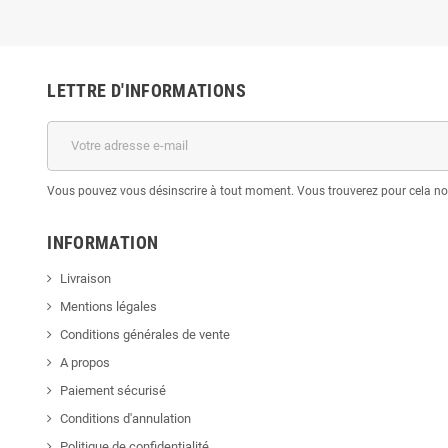
LETTRE D'INFORMATIONS
Vous pouvez vous désinscrire à tout moment. Vous trouverez pour cela nos 
INFORMATION
Livraison
Mentions légales
Conditions générales de vente
A propos
Paiement sécurisé
Conditions d'annulation
Politique de confidentialité