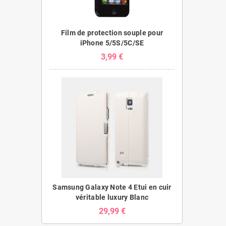
Film de protection souple pour
iPhone 5/5S/5C/SE
3,99 €
Samsung Galaxy Note 4 Etui en cuir
véritable luxury Blanc
29,99 €