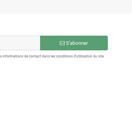
S’abonner
informations de contact dans les conditions d'utilisation du site.