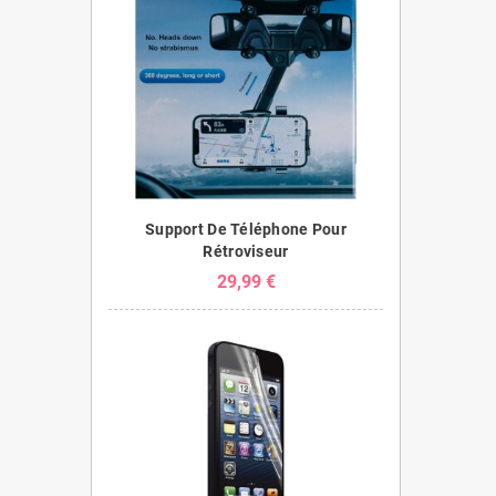
Support De Téléphone Pour
Rétroviseur
29,99 €