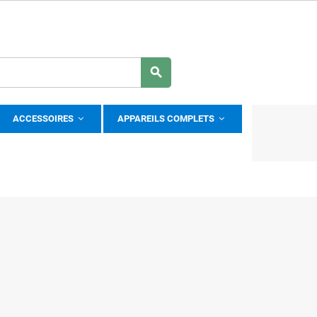
search
ACCESSOIRES
APPAREILS COMPLETS