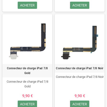
ACHETER
ACHETER
Connecteur de charge iPad 7/8
Connecteur de charge iPad 7/8 Noir
Gold
Connecteur de charge iPad 7/8 Noir
Connecteur de charge iPad 7/8
Gold
9,90 €
9,90 €
ACHETER
ACHETER