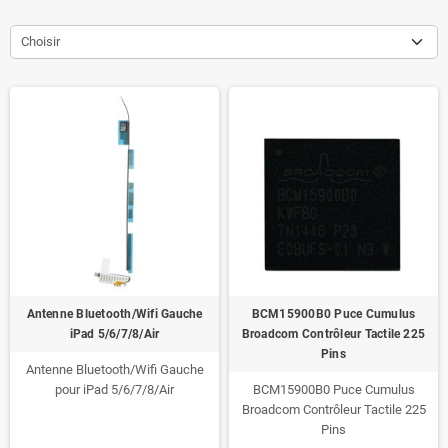
Choisir
Antenne Bluetooth/Wifi Gauche
BCM15900B0 Puce Cumulus
iPad 5/6/7/8/Air
Broadcom Contrôleur Tactile 225
Pins
Antenne Bluetooth/Wifi Gauche
pour iPad 5/6/7/8/Air
BCM15900B0 Puce Cumulus
Broadcom Contrôleur Tactile 225
Pins