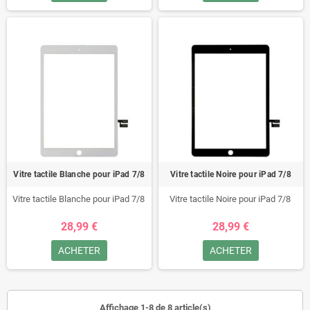
Vitre tactile Blanche pour iPad 7/8
Vitre tactile Noire pour iPad 7/8
Vitre tactile Blanche pour iPad 7/8
Vitre tactile Noire pour iPad 7/8
28,99 €
28,99 €
ACHETER
ACHETER
Affichage 1-8 de 8 article(s)