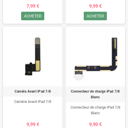
7,99 €
9,99 €
ACHETER
ACHETER
Caméra Avant iPad 7/8
Connecteur de charge iPad 7/8
Blanc
Caméra Avant iPad 7/8
Connecteur de charge iPad 7/8
Blanc
9,99 €
9,90 €