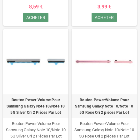
8,59 €
3,99 €
ACHETER
ACHETER
Bouton Power Volume Pour
Bouton Power/Volume Pour
Samsung Galaxy Note 10/Note 10
Samsung Galaxy Note 10/Note 10
5G Silver Ori 2 Pièces Par Lot
5G Rose Ori 2 pièces Par Lot
Bouton Power Volume Pour
Bouton Power/Volume Pour
Samsung Galaxy Note 10/Note 10
Samsung Galaxy Note 10/Note 10
5G Silver Ori 2 Pièces Par Lot
5G Rose Ori 2 pièces Par Lot