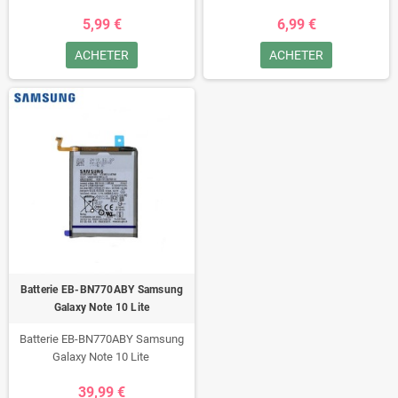
5,99 €
6,99 €
ACHETER
ACHETER
Batterie EB-BN770ABY Samsung
Galaxy Note 10 Lite
Batterie EB-BN770ABY Samsung
Galaxy Note 10 Lite
39,99 €