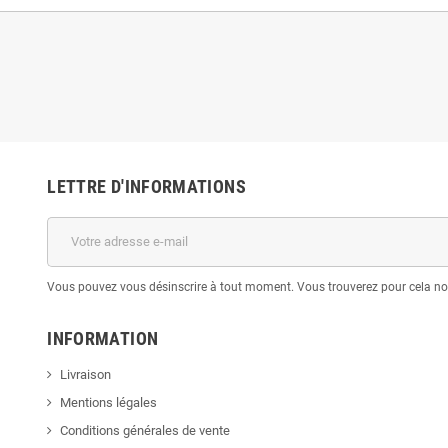
LETTRE D'INFORMATIONS
Vous pouvez vous désinscrire à tout moment. Vous trouverez pour cela nos 
INFORMATION
Livraison
Mentions légales
Conditions générales de vente