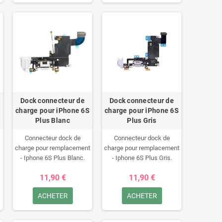
Dock connecteur de
Dock connecteur de
charge pour iPhone 6S
charge pour iPhone 6S
Plus Blanc
Plus Gris
Connecteur dock de
Connecteur dock de
charge pour remplacement
charge pour remplacement
- Iphone 6S Plus Blanc.
- Iphone 6S Plus Gris.
11,90 €
11,90 €
ACHETER
ACHETER