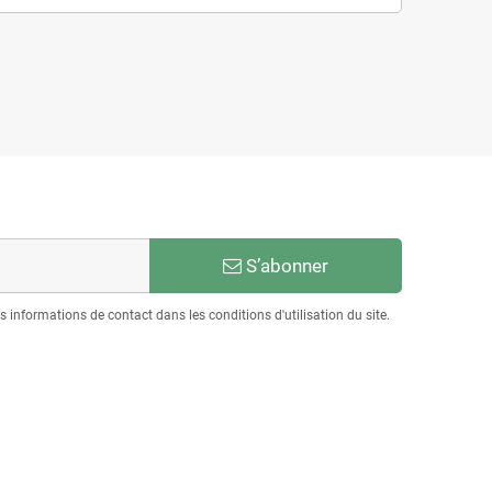
S’abonner
informations de contact dans les conditions d'utilisation du site.