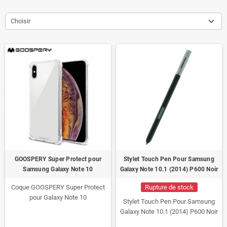
Choisir
GOOSPERY Super Protect pour
Stylet Touch Pen Pour Samsung
Samsung Galaxy Note 10
Galaxy Note 10.1 (2014) P600 Noir
Coque GOOSPERY Super Protect
Rupture de stock
pour Galaxy Note 10
Stylet Touch Pen Pour Samsung
Galaxy Note 10.1 (2014) P600 Noir