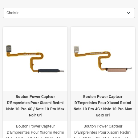
Choisir
Bouton Power Capteur
Bouton Power Capteur
D'Empreintes Pour Xiaomi Redmi
D'Empreintes Pour Xiaomi Redmi
Note 10 Pro 4G / Note 10 Pro Max
Note 10 Pro 4G / Note 10 Pro Max
Noir Ori
Gold Ori
Bouton Power Capteur
Bouton Power Capteur
D'Empreintes Pour Xiaomi Redmi
D'Empreintes Pour Xiaomi Redmi