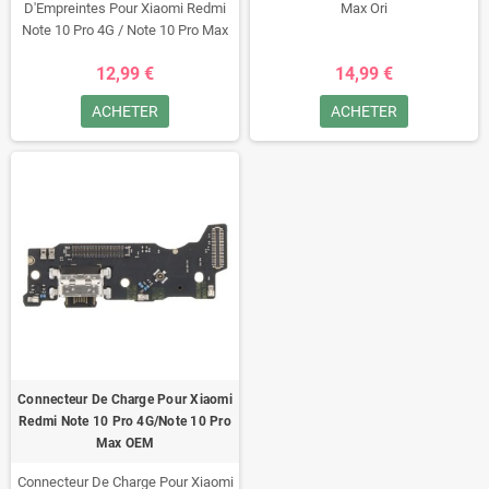
D'Empreintes Pour Xiaomi Redmi
Max Ori
Note 10 Pro 4G / Note 10 Pro Max
Blue Ori
12,99 €
14,99 €
ACHETER
ACHETER
Connecteur De Charge Pour Xiaomi
Redmi Note 10 Pro 4G/Note 10 Pro
Max OEM
Connecteur De Charge Pour Xiaomi