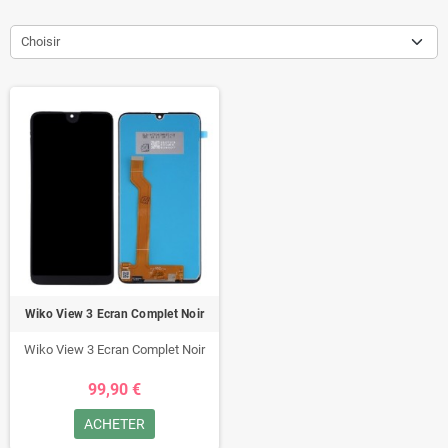
Choisir
Wiko View 3 Ecran Complet Noir
Wiko View 3 Ecran Complet Noir
99,90 €
ACHETER