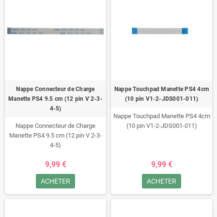
Nappe Connecteur de Charge
Nappe Touchpad Manette PS4 4cm
Manette PS4 9.5 cm (12 pin V 2-3-
(10 pin V1-2-JDS001-011)
4-5)
Nappe Touchpad Manette PS4 4cm
Nappe Connecteur de Charge
(10 pin V1-2-JDS001-011)
Manette PS4 9.5 cm (12 pin V 2-3-
4-5)
9,99 €
9,99 €
ACHETER
ACHETER