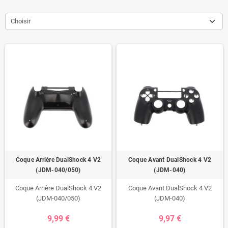
Choisir
Coque Arrière DualShock 4 V2
Coque Avant DualShock 4 V2
(JDM-040/050)
(JDM-040)
Coque Arrière DualShock 4 V2
Coque Avant DualShock 4 V2
(JDM-040/050)
(JDM-040)
9,99 €
9,97 €