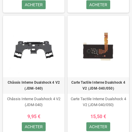
ACHETER
ACHETER
Châssis Interne Dualshock 4 V2
Carte Tactile Interne Dualshock 4
(JDM-040)
V2 (JDM-040/050)
Châssis Interne Dualshock 4 V2
Carte Tactile Interne Dualshock 4
(JDM-040)
V2 (JDM-040/050)
9,95 €
15,50 €
ACHETER
ACHETER