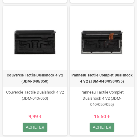
Couvercle Tactile Dualshock 4 V2
Panneau Tactile Complet Dualshock
(JDM-040/050)
4 V2 (JDM-040/050/055)
Couvercle Tactile Dualshock 4 V2
Panneau Tactile Complet
(JDM-040/050)
Dualshock 4 V2 (JDM-
040/050/055)
9,99 €
15,50 €
ACHETER
ACHETER