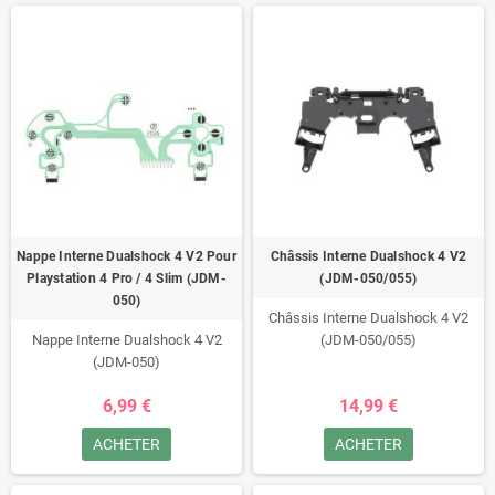
Nappe Interne Dualshock 4 V2 Pour
Châssis Interne Dualshock 4 V2
Playstation 4 Pro / 4 Slim (JDM-
(JDM-050/055)
050)
Châssis Interne Dualshock 4 V2
Nappe Interne Dualshock 4 V2
(JDM-050/055)
(JDM-050)
6,99 €
14,99 €
ACHETER
ACHETER