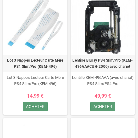
Lot 3 Nappes Lecteur Carte Mère
Lentille Bluray PS4 Slim/Pro (KEM-
PS4 Slim/Pro (KEM-496)
496AAACUH-2000) avec chariot
Lot 3 Nappes Lecteur Carte Mère
Lentille KEM-496AAA (avec chariot)
PS4 Slim/Pro (KEM-496)
PS4 Slim/PS4 Pro
14,99 €
49,99 €
ACHETER
ACHETER