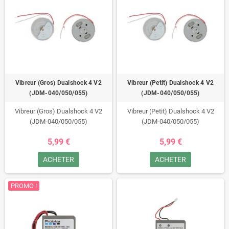
Vibreur (Gros) Dualshock 4 V2
Vibreur (Petit) Dualshock 4 V2
(JDM-040/050/055)
(JDM-040/050/055)
Vibreur (Gros) Dualshock 4 V2
Vibreur (Petit) Dualshock 4 V2
(JDM-040/050/055)
(JDM-040/050/055)
5,99 €
5,99 €
ACHETER
ACHETER
PROMO !