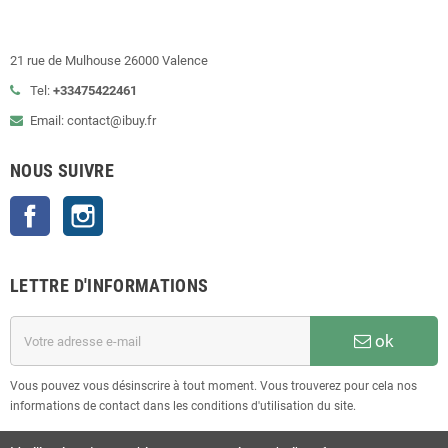
21 rue de Mulhouse 26000 Valence
Tel:
+33475422461
Email: contact@ibuy.fr
NOUS SUIVRE
Facebook
Instagram
LETTRE D'INFORMATIONS
ok
Vous pouvez vous désinscrire à tout moment. Vous trouverez pour cela nos
informations de contact dans les conditions d'utilisation du site.