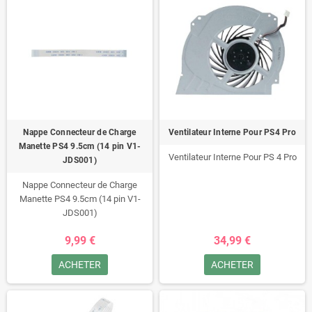
Nappe Connecteur de Charge
Ventilateur Interne Pour PS4 Pro
Manette PS4 9.5cm (14 pin V1-
Ventilateur Interne Pour PS 4 Pro
JDS001)
Nappe Connecteur de Charge
Manette PS4 9.5cm (14 pin V1-
JDS001)
9,99 €
34,99 €
ACHETER
ACHETER