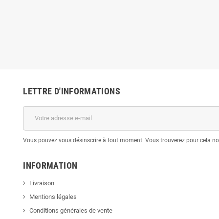
LETTRE D'INFORMATIONS
Vous pouvez vous désinscrire à tout moment. Vous trouverez pour cela nos 
INFORMATION
Livraison
Mentions légales
Conditions générales de vente