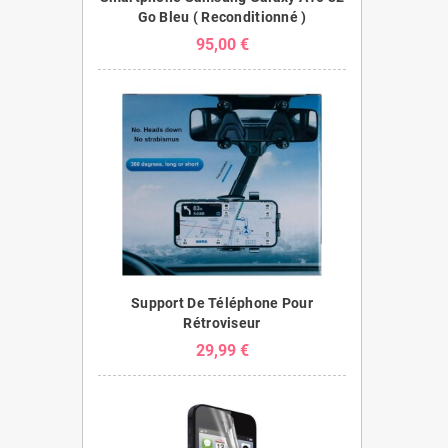
Go Bleu ( Reconditionné )
95,00 €
Support De Téléphone Pour
Rétroviseur
29,99 €