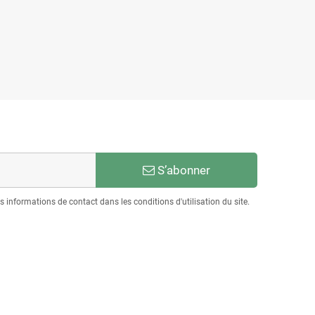
S’abonner
informations de contact dans les conditions d'utilisation du site.