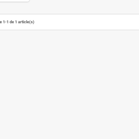
 1-1 de 1 article(s)