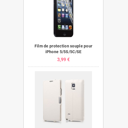
Film de protection souple pour
iPhone 5/5S/5C/SE
3,99 €