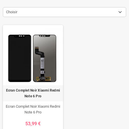
Choisir
Ecran Complet Noir Xiaomi Redmi
Note 6 Pro
Ecran Complet Noir Xiaomi Redmi
Note 6 Pro
53,99 €