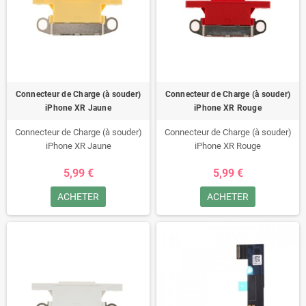
Connecteur de Charge (à souder)
Connecteur de Charge (à souder)
iPhone XR Jaune
iPhone XR Rouge
Connecteur de Charge (à souder)
Connecteur de Charge (à souder)
iPhone XR Jaune
iPhone XR Rouge
5,99 €
5,99 €
ACHETER
ACHETER