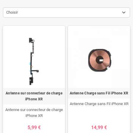
Choisir
Antenne sur connecteur de charge
Antenne Charge sans Fil iPhone XR
iPhone XR
Antenne Charge sans Fil iPhone XR
Antenne sur connecteur de charge
iPhone XR
5,99 €
14,99 €