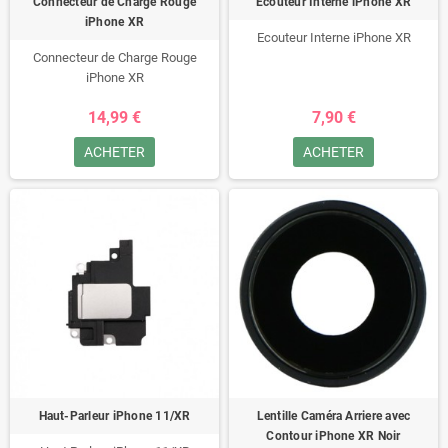
Connecteur de Charge Rouge
Ecouteur Interne iPhone XR
iPhone XR
Ecouteur Interne iPhone XR
Connecteur de Charge Rouge
iPhone XR
14,99 €
7,90 €
ACHETER
ACHETER
Haut-Parleur iPhone 11/XR
Lentille Caméra Arriere avec
Contour iPhone XR Noir