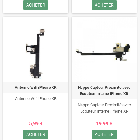
ACHETER
ACHETER
Antenne Wifi iPhone XR
Nappe Capteur Proximité avec
Ecouteur Interne iPhone XR
Antenne Wifi iPhone XR
Nappe Capteur Proximité avec
Ecouteur Interne iPhone XR
5,99 €
19,99 €
ACHETER
ACHETER