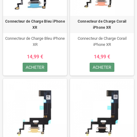
Connecteur de Charge Bleu iPhone
Connecteur de Charge Corail
XR
iPhone XR
Connecteur de Charge Bleu iPhone
Connecteur de Charge Corail
XR
iPhone XR
14,99 €
14,99 €
ACHETER
ACHETER