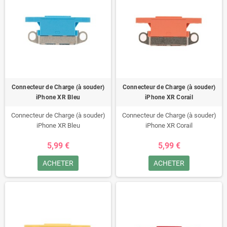
Connecteur de Charge (à souder)
Connecteur de Charge (à souder)
iPhone XR Bleu
iPhone XR Corail
Connecteur de Charge (à souder)
Connecteur de Charge (à souder)
iPhone XR Bleu
iPhone XR Corail
5,99 €
5,99 €
ACHETER
ACHETER