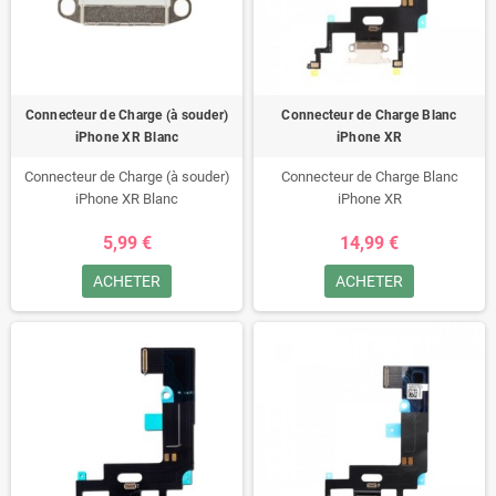
Connecteur de Charge (à souder)
Connecteur de Charge Blanc
iPhone XR Blanc
iPhone XR
Connecteur de Charge (à souder)
Connecteur de Charge Blanc
iPhone XR Blanc
iPhone XR
5,99 €
14,99 €
ACHETER
ACHETER