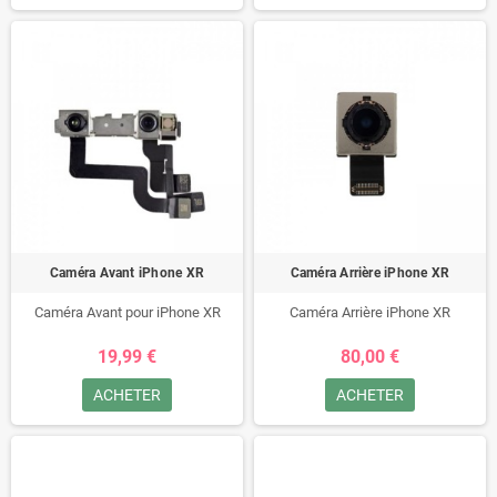
Caméra Avant iPhone XR
Caméra Arrière iPhone XR
Caméra Avant pour iPhone XR
Caméra Arrière iPhone XR
19,99 €
80,00 €
ACHETER
ACHETER