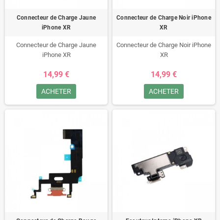
Connecteur de Charge Jaune
Connecteur de Charge Noir iPhone
iPhone XR
XR
Connecteur de Charge Jaune
Connecteur de Charge Noir iPhone
iPhone XR
XR
14,99 €
14,99 €
ACHETER
ACHETER