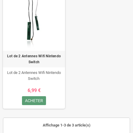
Lot de 2 Antennes Wifi Nintendo
Switch
Lot de 2 Antennes Wifi Nintendo
Switch
6,99 €
ACHETER
Affichage 1-3 de 3 article(s)