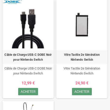
Câble de Charge USB-C DOBE Noir
Vitre Tactile 2e Génération
pour Nintendo Switch
Nintendo Switch
Câble de Charge USB-C DOBE Noir
Vitre Tactile 2e Génération
pour Nintendo Switch
Nintendo Switch
12,99 €
24,90 €
ACHETER
ACHETER