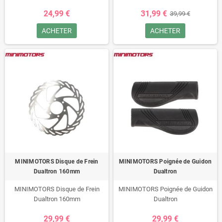
24,99 €
31,99 €
39,99 €
ACHETER
ACHETER
MINIMOTORS Disque de Frein
MINIMOTORS Poignée de Guidon
Dualtron 160mm
Dualtron
MINIMOTORS Disque de Frein
MINIMOTORS Poignée de Guidon
Dualtron 160mm
Dualtron
29,99 €
29,99 €