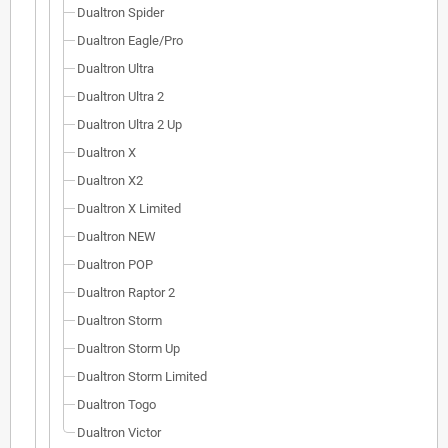
Dualtron Spider
Dualtron Eagle/Pro
Dualtron Ultra
Dualtron Ultra 2
Dualtron Ultra 2 Up
Dualtron X
Dualtron X2
Dualtron X Limited
Dualtron NEW
Dualtron POP
Dualtron Raptor 2
Dualtron Storm
Dualtron Storm Up
Dualtron Storm Limited
Dualtron Togo
Dualtron Victor