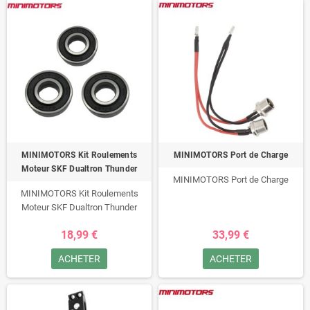
MINIMOTORS Kit Roulements
MINIMOTORS Port de Charge
Moteur SKF Dualtron Thunder
MINIMOTORS Port de Charge
MINIMOTORS Kit Roulements
Moteur SKF Dualtron Thunder
18,99 €
33,99 €
ACHETER
ACHETER