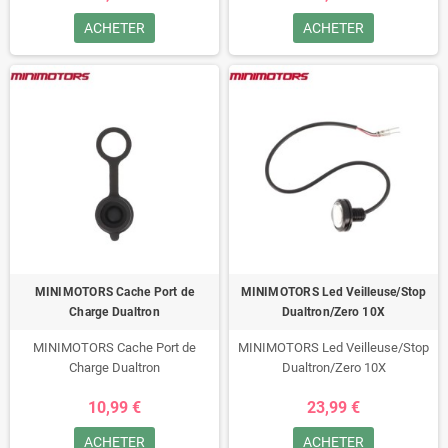
ACHETER
ACHETER
MINIMOTORS Cache Port de
MINIMOTORS Led Veilleuse/Stop
Charge Dualtron
Dualtron/Zero 10X
MINIMOTORS Cache Port de
MINIMOTORS Led Veilleuse/Stop
Charge Dualtron
Dualtron/Zero 10X
10,99 €
23,99 €
ACHETER
ACHETER