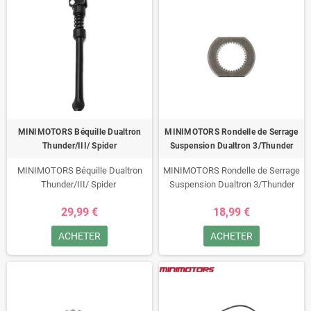
MINIMOTORS Béquille Dualtron
MINIMOTORS Rondelle de Serrage
Thunder/III/ Spider
Suspension Dualtron 3/Thunder
MINIMOTORS Béquille Dualtron
MINIMOTORS Rondelle de Serrage
Thunder/III/ Spider
Suspension Dualtron 3/Thunder
29,99 €
18,99 €
ACHETER
ACHETER