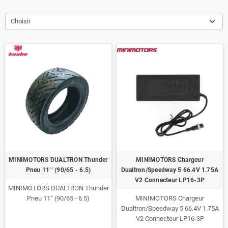
Choisir
MINIMOTORS DUALTRON Thunder
MINIMOTORS Chargeur
Pneu 11’’ (90/65 - 6.5)
Dualtron/Speedway 5 66.4V 1.75A
V2 Connecteur LP16-3P
MINIMOTORS DUALTRON Thunder
Pneu 11’’ (90/65 - 6.5)
MINIMOTORS Chargeur
Dualtron/Speedway 5 66.4V 1.75A
V2 Connecteur LP16-3P