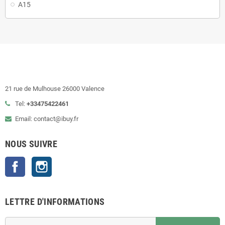
A15
21 rue de Mulhouse 26000 Valence
Tel:
+33475422461
Email: contact@ibuy.fr
NOUS SUIVRE
Facebook
Instagram
LETTRE D'INFORMATIONS