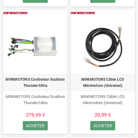
MINIMOTORS Controleur Dualtron
MINIMOTORS Câble LCD
Thunder/Ultra
Minimotors (Universel)
MINIMOTORS Controleur Dualtron
MINIMOTORS Câble LCD
Thunder/Ultra
Minimotors (Universel)
279,99 €
20,99 €
ACHETER
ACHETER