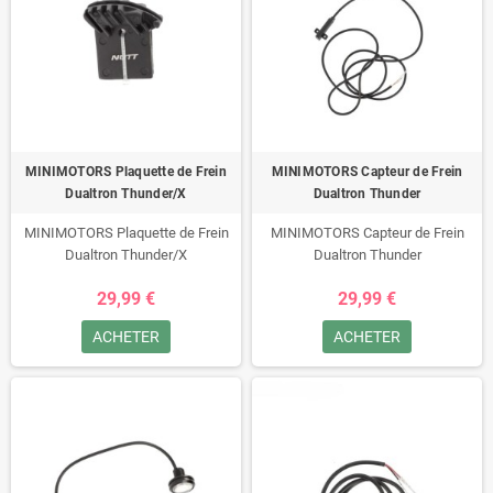
MINIMOTORS Plaquette de Frein
MINIMOTORS Capteur de Frein
Dualtron Thunder/X
Dualtron Thunder
MINIMOTORS Plaquette de Frein
MINIMOTORS Capteur de Frein
Dualtron Thunder/X
Dualtron Thunder
29,99 €
29,99 €
ACHETER
ACHETER