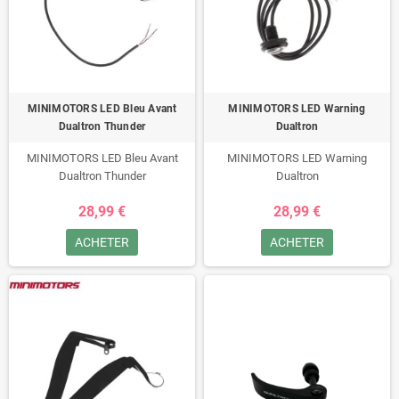
MINIMOTORS LED Bleu Avant
MINIMOTORS LED Warning
Dualtron Thunder
Dualtron
MINIMOTORS LED Bleu Avant
MINIMOTORS LED Warning
Dualtron Thunder
Dualtron
28,99 €
28,99 €
ACHETER
ACHETER