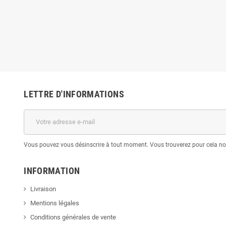
LETTRE D'INFORMATIONS
Vous pouvez vous désinscrire à tout moment. Vous trouverez pour cela nos 
INFORMATION
Livraison
Mentions légales
Conditions générales de vente