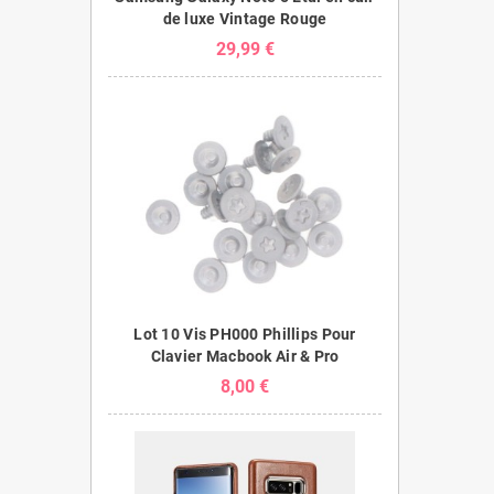
de luxe Vintage Rouge
29,99 €
Lot 10 Vis PH000 Phillips Pour
Clavier Macbook Air & Pro
8,00 €