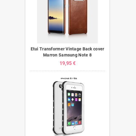
Etui Transformer Vintage Back cover
Marron Samsung Note 8
19,95 €