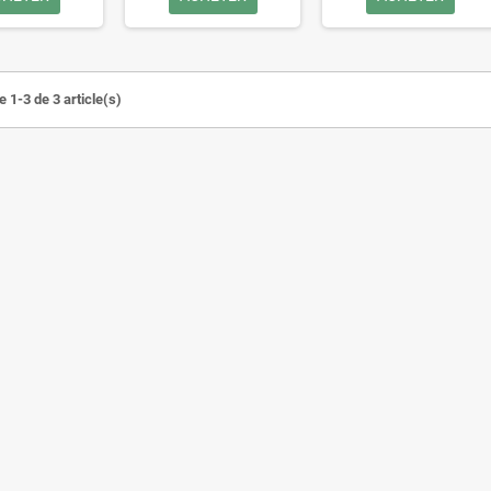
 1-3 de 3 article(s)