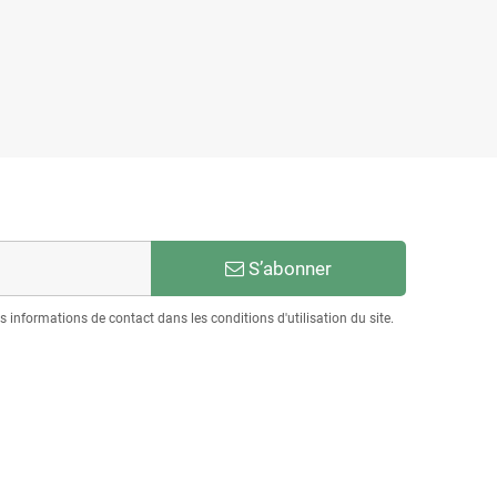
S’abonner
informations de contact dans les conditions d'utilisation du site.