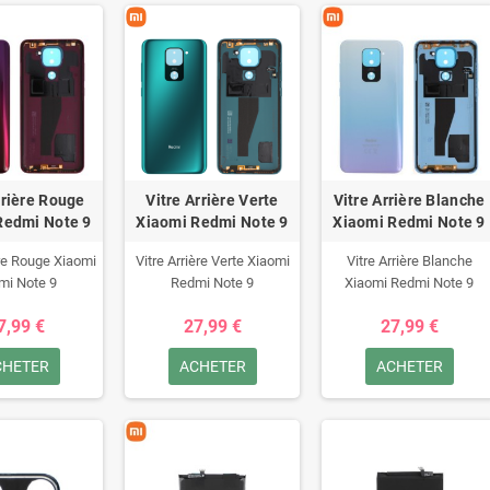
rrière Rouge
Vitre Arrière Verte
Vitre Arrière Blanche
Redmi Note 9
Xiaomi Redmi Note 9
Xiaomi Redmi Note 9
ère Rouge Xiaomi
Vitre Arrière Verte Xiaomi
Vitre Arrière Blanche
mi Note 9
Redmi Note 9
Xiaomi Redmi Note 9
7,99 €
27,99 €
27,99 €
CHETER
ACHETER
ACHETER