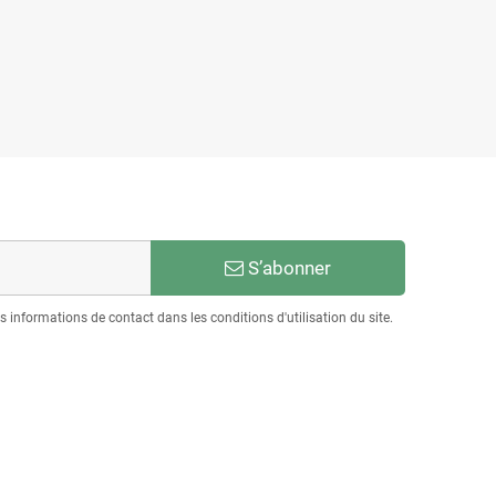
S’abonner
informations de contact dans les conditions d'utilisation du site.