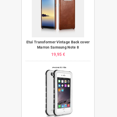
Etui Transformer Vintage Back cover
Marron Samsung Note 8
19,95 €