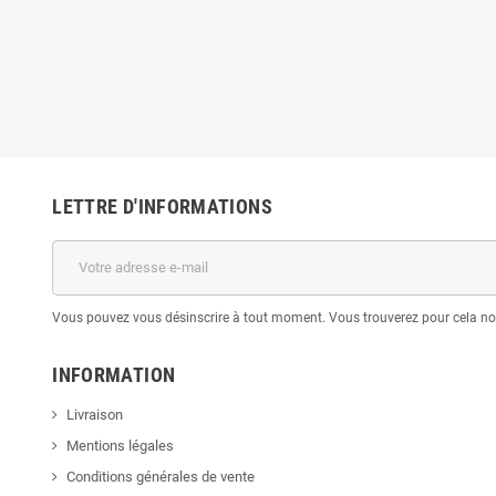
LETTRE D'INFORMATIONS
Vous pouvez vous désinscrire à tout moment. Vous trouverez pour cela nos 
INFORMATION
Livraison
Mentions légales
Conditions générales de vente