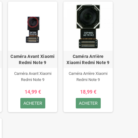
Caméra Avant Xiaomi
Caméra Arrière
Redmi Note 9
Xiaomi Redmi Note 9
Caméra Avant Xiaomi
Caméra Arrière Xiaomi
Redmi Note 9
Redmi Note 9
14,99 €
18,99 €
ACHETER
ACHETER