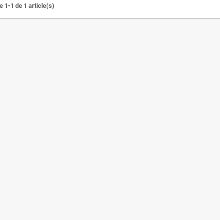
 1-1 de 1 article(s)