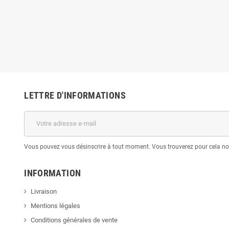
LETTRE D'INFORMATIONS
Vous pouvez vous désinscrire à tout moment. Vous trouverez pour cela nos 
INFORMATION
Livraison
Mentions légales
Conditions générales de vente