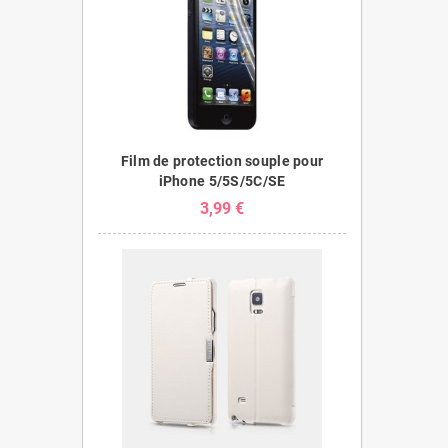
Film de protection souple pour
iPhone 5/5S/5C/SE
3,99 €