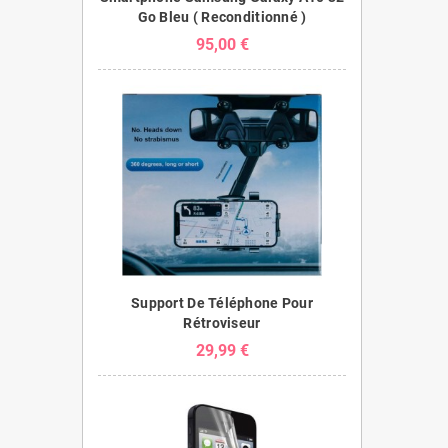
Go Bleu ( Reconditionné )
95,00 €
Support De Téléphone Pour
Rétroviseur
29,99 €