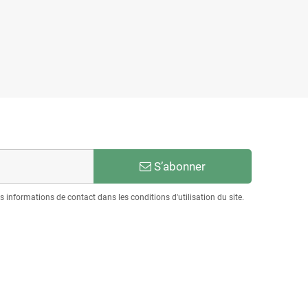
S’abonner
informations de contact dans les conditions d'utilisation du site.