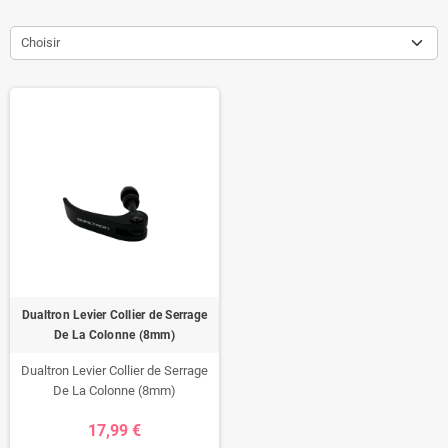
Choisir
Dualtron Levier Collier de Serrage
De La Colonne (8mm)
Dualtron Levier Collier de Serrage
De La Colonne (8mm)
17,99 €