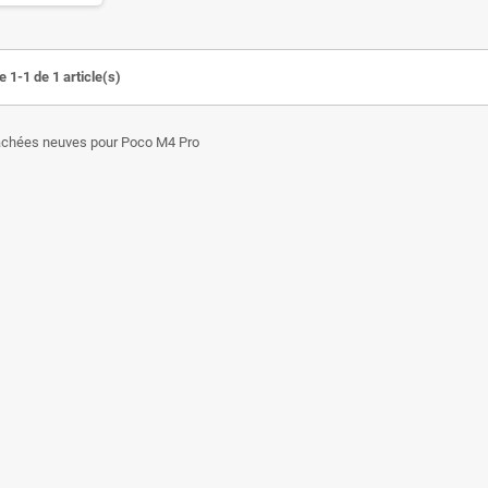
 1-1 de 1 article(s)
achées neuves pour Poco M4 Pro