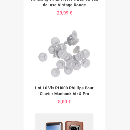
de luxe Vintage Rouge
29,99 €
Lot 10 Vis PH000 Phillips Pour
Clavier Macbook Air & Pro
8,00 €