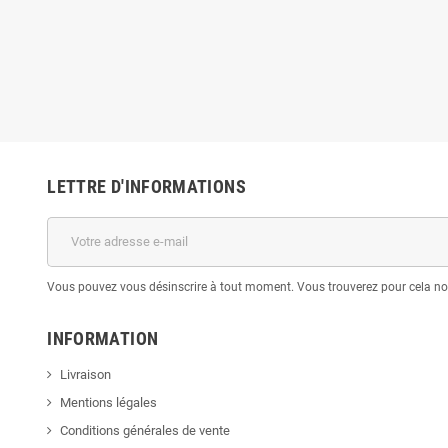
LETTRE D'INFORMATIONS
Vous pouvez vous désinscrire à tout moment. Vous trouverez pour cela nos 
INFORMATION
Livraison
Mentions légales
Conditions générales de vente