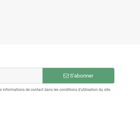
S’abonner
informations de contact dans les conditions d'utilisation du site.