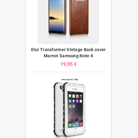
Etui Transformer Vintage Back cover
Marron Samsung Note 8
19,95 €