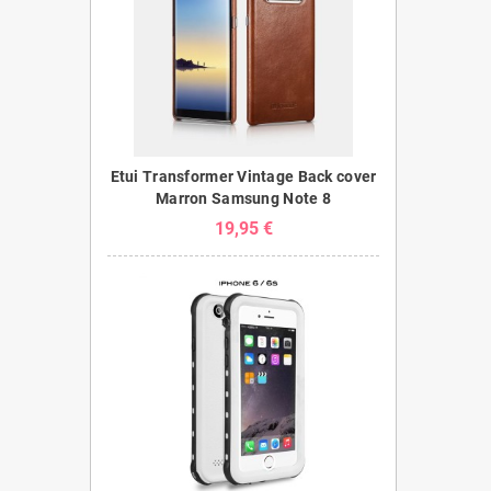
Etui Transformer Vintage Back cover
Marron Samsung Note 8
19,95 €