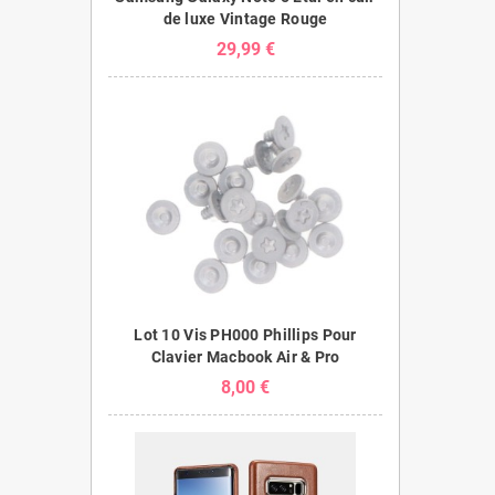
de luxe Vintage Rouge
29,99 €
Lot 10 Vis PH000 Phillips Pour
Clavier Macbook Air & Pro
8,00 €