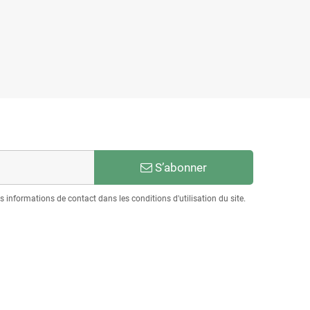
S’abonner
informations de contact dans les conditions d'utilisation du site.