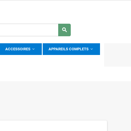
search
ACCESSOIRES
APPAREILS COMPLETS