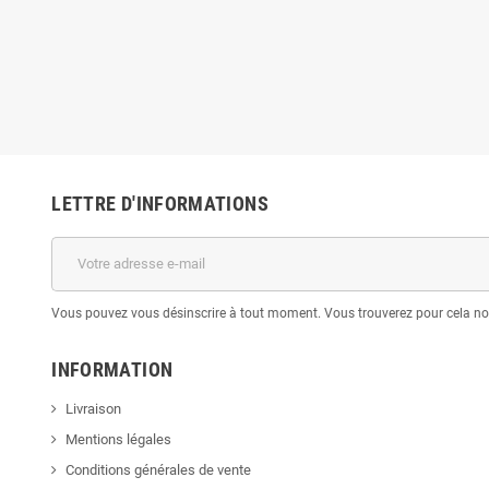
LETTRE D'INFORMATIONS
Vous pouvez vous désinscrire à tout moment. Vous trouverez pour cela nos 
INFORMATION
Livraison
Mentions légales
Conditions générales de vente