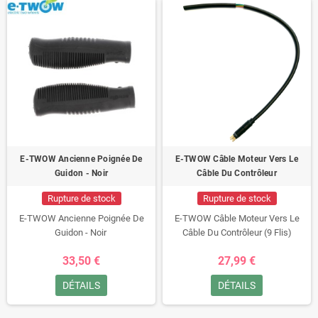
E-TWOW Ancienne Poignée De
E-TWOW Câble Moteur Vers Le
Guidon - Noir
Câble Du Contrôleur
Rupture de stock
Rupture de stock
E-TWOW Ancienne Poignée De
E-TWOW Câble Moteur Vers Le
Guidon - Noir
Câble Du Contrôleur (9 Flis)
33,50 €
27,99 €
DÉTAILS
DÉTAILS