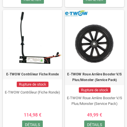
E-TWOW Contrôleur Fiche Ronde
E-TWOW Roue Arrière Booster V/S
Plus/Monster (Service Pack)
Rupture de stock
Rupture de stock
E-TWOW Contrôleur (Fiche Ronde)
E-TWOW Roue Arrière Booster V/S
Plus/Monster (Service Pack)
114,98 €
49,99 €
DÉTAILS
DÉTAILS