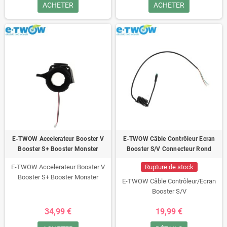
ACHETER
ACHETER
E-TWOW Accelerateur Booster V
E-TWOW Câble Contrôleur Ecran
Booster S+ Booster Monster
Booster S/V Connecteur Rond
E-TWOW Accelerateur Booster V
Rupture de stock
Booster S+ Booster Monster
E-TWOW Câble Contrôleur/Ecran
Booster S/V
34,99 €
19,99 €