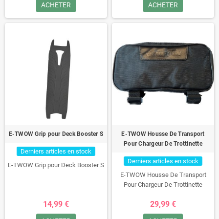
ACHETER
ACHETER
E-TWOW Grip pour Deck Booster S
E-TWOW Housse De Transport
Pour Chargeur De Trottinette
Derniers articles en stock
Derniers articles en stock
E-TWOW Grip pour Deck Booster S
E-TWOW Housse De Transport
Pour Chargeur De Trottinette
14,99 €
29,99 €