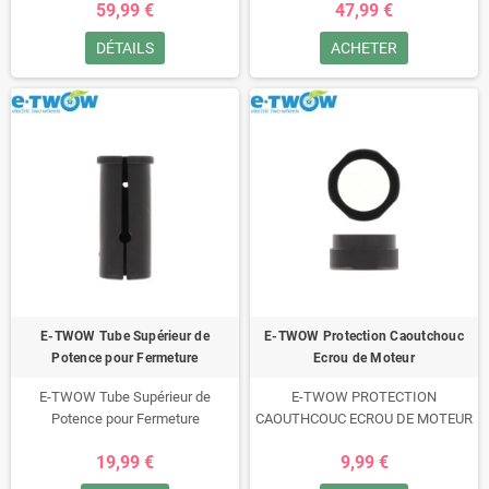
59,99 €
47,99 €
DÉTAILS
ACHETER
E-TWOW Tube Supérieur de
E-TWOW Protection Caoutchouc
Potence pour Fermeture
Ecrou de Moteur
E-TWOW Tube Supérieur de
E-TWOW PROTECTION
Potence pour Fermeture
CAOUTHCOUC ECROU DE MOTEUR
19,99 €
9,99 €