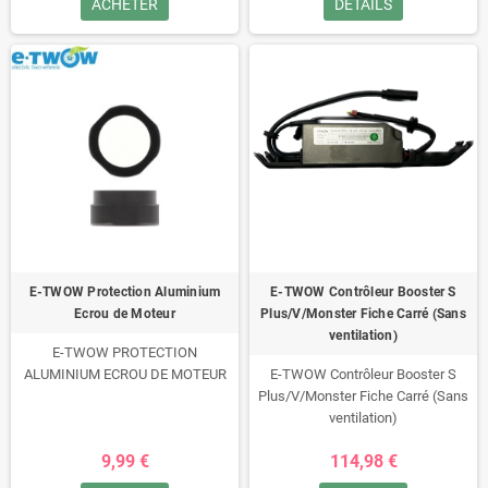
ACHETER
DÉTAILS
E-TWOW Protection Aluminium
E-TWOW Contrôleur Booster S
Ecrou de Moteur
Plus/V/Monster Fiche Carré (Sans
ventilation)
E-TWOW PROTECTION
ALUMINIUM ECROU DE MOTEUR
E-TWOW Contrôleur Booster S
Plus/V/Monster Fiche Carré (Sans
ventilation)
9,99 €
114,98 €