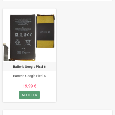
Batterie Google Pixel 6
Batterie Google Pixel 6
19,99 €
ACHETER