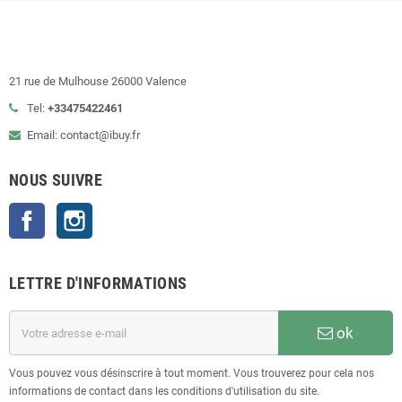
21 rue de Mulhouse 26000 Valence
Tel:
+33475422461
Email: contact@ibuy.fr
NOUS SUIVRE
Facebook
Instagram
LETTRE D'INFORMATIONS
ok
Vous pouvez vous désinscrire à tout moment. Vous trouverez pour cela nos
informations de contact dans les conditions d'utilisation du site.